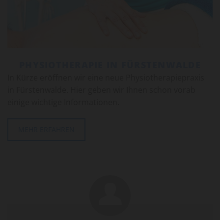
PHYSIOTHERAPIE IN FÜRSTENWALDE
In Kürze eröffnen wir eine neue Physiotherapiepraxis
in Fürstenwalde. Hier geben wir Ihnen schon vorab
einige wichtige Informationen.
MEHR ERFAHREN