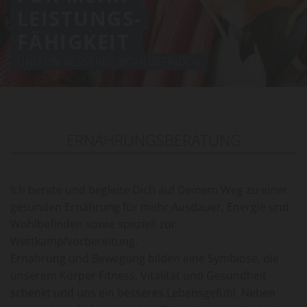
LEISTUNGS-
FÄHIGKEIT
UND EIN BESSERES WOHLBEFINDEN
ERNÄHRUNGSBERATUNG
Ich berate und begleite Dich auf Deinem Weg zu einer
gesunden Ernährung für mehr Ausdauer, Energie und
Wohlbefinden sowie speziell zur
Wettkampfvorbereitung.
Ernährung und Bewegung bilden eine Symbiose, die
unserem Körper Fitness, Vitalität und Gesundheit
schenkt und uns ein besseres Lebensgefühl. Neben